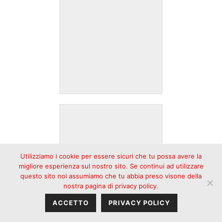
Utilizziamo i cookie per essere sicuri che tu possa avere la
migliore esperienza sul nostro sito. Se continui ad utilizzare
questo sito noi assumiamo che tu abbia preso visone della
nostra pagina di privacy policy.
ACCETTO
PRIVACY POLICY