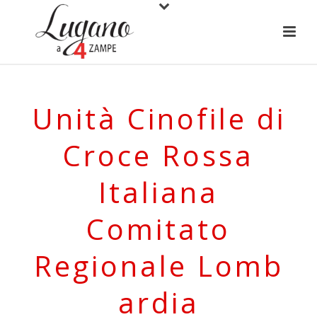
Unità Cinofile di
Croce Rossa
Italiana
Comitato
Regionale Lomb
ardia