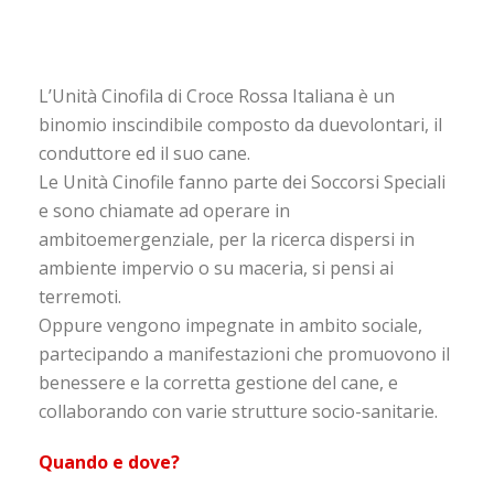
L’Unità Cinofila di Croce Rossa Italiana è un
binomio inscindibile composto da duevolontari, il
conduttore ed il suo cane.
Le Unità Cinofile fanno parte dei Soccorsi Speciali
e sono chiamate ad operare in
ambitoemergenziale, per la ricerca dispersi in
ambiente impervio o su maceria, si pensi ai
terremoti.
Oppure vengono impegnate in ambito sociale,
partecipando a manifestazioni che promuovono il
benessere e la corretta gestione del cane, e
collaborando con varie strutture socio-sanitarie.
Quando e dove?