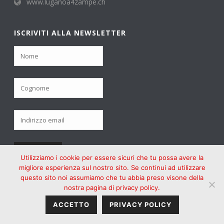
www.luganoa4zampe.ch
ISCRIVITI ALLA NEWSLETTER
Utilizziamo i cookie per essere sicuri che tu possa avere la
migliore esperienza sul nostro sito. Se continui ad utilizzare
questo sito noi assumiamo che tu abbia preso visone della
PHOTO GALLERY
nostra pagina di privacy policy.
ACCETTO
PRIVACY POLICY