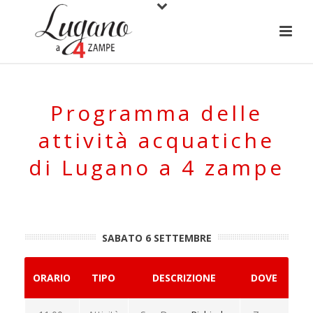
Programma delle
attività acquatiche
di Lugano a 4 zampe
SABATO 6 SETTEMBRE
ORARIO
TIPO
DESCRIZIONE
DOVE