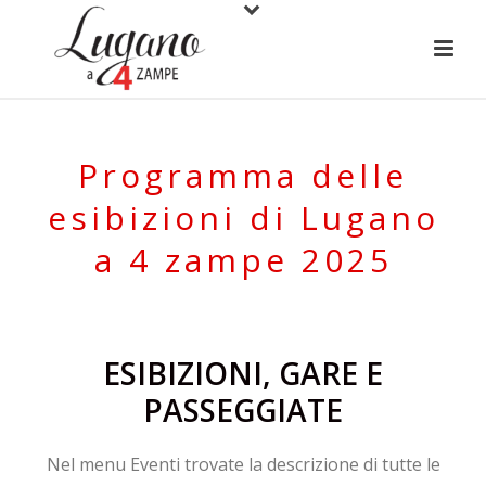
Programma delle
esibizioni di Lugano
a 4 zampe 2025
ESIBIZIONI, GARE E
PASSEGGIATE
Nel menu Eventi trovate la descrizione di tutte le