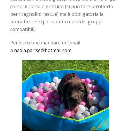
corso, il corso è gratuito (si può fare un’offerta
per i cagnolini rescue) ma è obbligatoria la
prenotazione (per poter creare dei gruppi
compatibili).
Per iscrizione mandare un’email
a
nadia.parise@hotmail.com