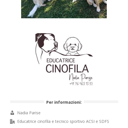
Per informazioni:
Nadia Parise
Educatrice cinofila e tecnico sportivo ACSI e SDFS