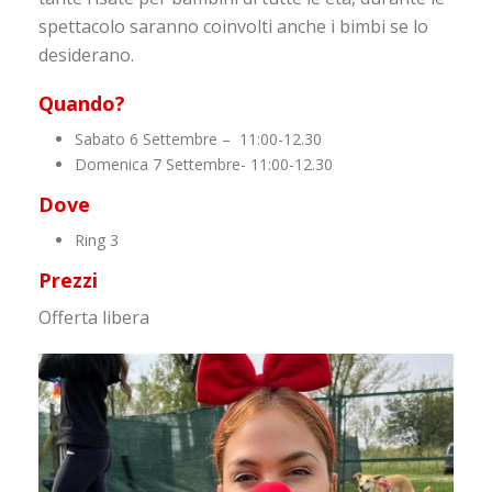
spettacolo saranno coinvolti anche i bimbi se lo
desiderano.
Quando?
Sabato 6 Settembre – 11:00-12.30
Domenica 7 Settembre- 11:00-12.30
Dove
Ring 3
Prezzi
Offerta libera