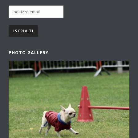
PHOTO GALLERY