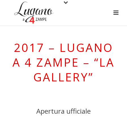
2017 – LUGANO
A 4 ZAMPE – “LA
GALLERY”
Apertura ufficiale