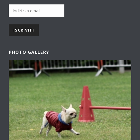
PHOTO GALLERY