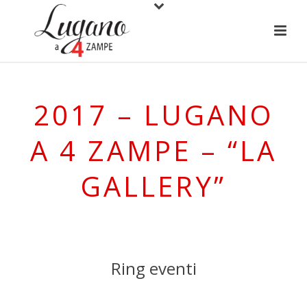
2017 – LUGANO
A 4 ZAMPE – “LA
GALLERY”
Ring eventi